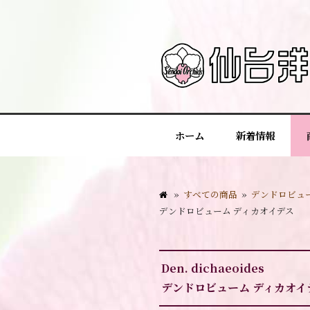
ホーム
新着情報
»
すべての商品
»
デンドロビュ
デンドロビューム ディカオイデス
Den. dichaeoides
デンドロビューム ディカオイ