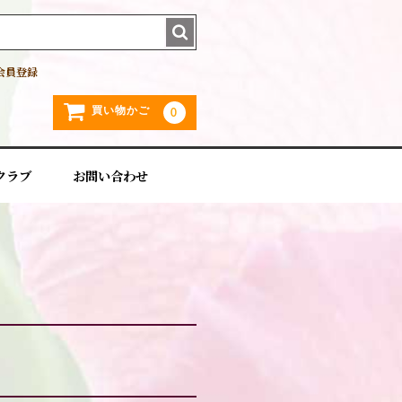
会員登録
買い物かご
0
クラブ
お問い合わせ