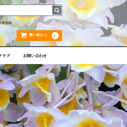
会員登録
買い物かご
0
クラブ
お問い合わせ