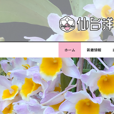
ホーム
新着情報