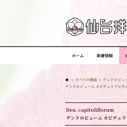
ホーム
新着情報
»
すべての商品
»
デンドロビュ
デンドロビューム カピチュリフロラ
Den. capituliflorum
デンドロビューム カピチュリ