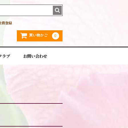
会員登録
買い物かご
0
クラブ
お問い合わせ