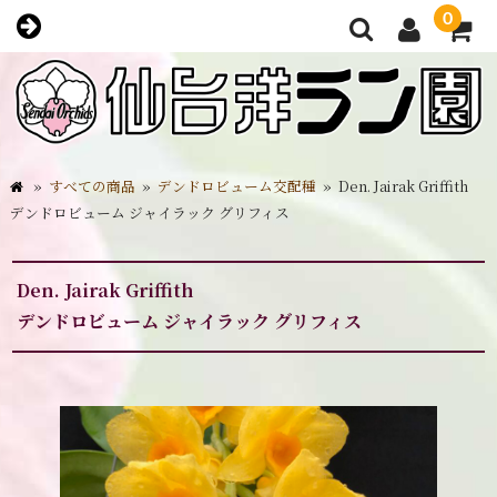
0
»
すべての商品
»
デンドロビューム交配種
»
Den. Jairak Griffith
デンドロビューム ジャイラック グリフィス
Den. Jairak Griffith
デンドロビューム ジャイラック グリフィス