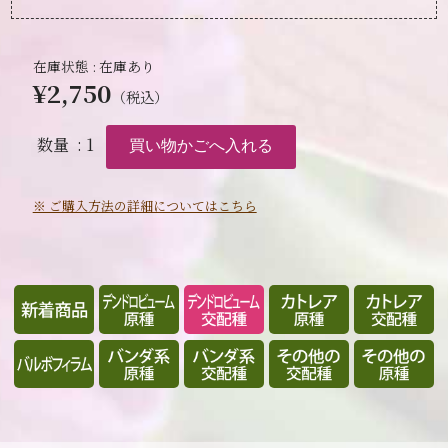
在庫状態 : 在庫あり
¥2,750
（税込）
数量
: 1
※ ご購入方法の詳細についてはこちら