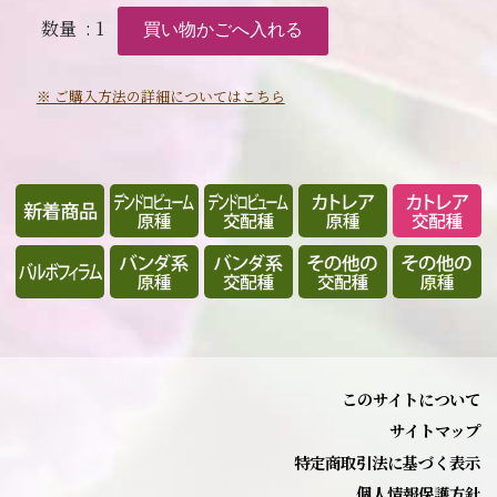
数量
: 1
※ ご購入方法の詳細についてはこちら
このサイトについて
サイトマップ
特定商取引法に基づく表示
個人情報保護方針