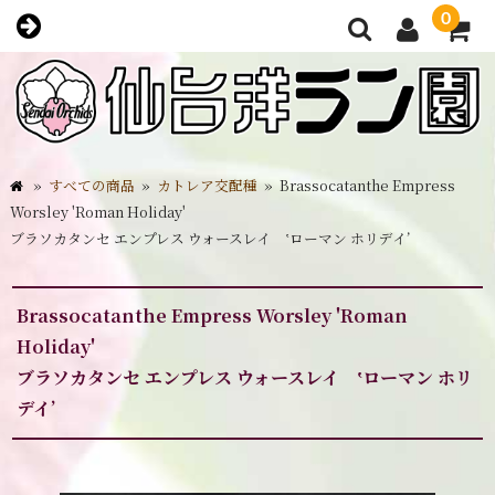
0
»
すべての商品
»
カトレア交配種
»
Brassocatanthe Empress
Worsley 'Roman Holiday'
ブラソカタンセ エンプレス ウォースレイ ‛ローマン ホリデイ’
Brassocatanthe Empress Worsley 'Roman
Holiday'
ブラソカタンセ エンプレス ウォースレイ ‛ローマン ホリ
デイ’