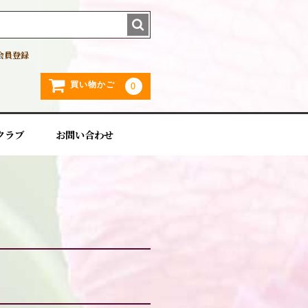
会員登録
買い物かご
0
クラブ
お問い合わせ