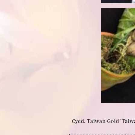
Cycd. Taiwan Gold 'Taiw