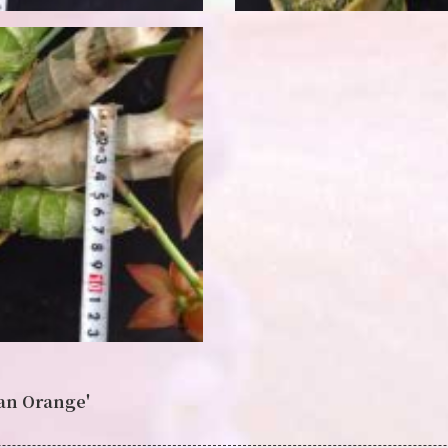
an Orange'