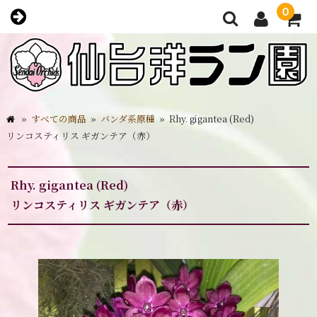
0
»
すべての商品
»
バンダ系原種
»
Rhy. gigantea (Red)
リンコスティリス ギガンテア（赤）
Rhy. gigantea (Red)
リンコスティリス ギガンテア（赤）