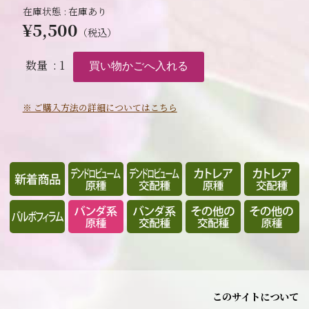
在庫状態 : 在庫あり
¥5,500
（税込）
数量
: 1
※ ご購入方法の詳細についてはこちら
このサイトについて