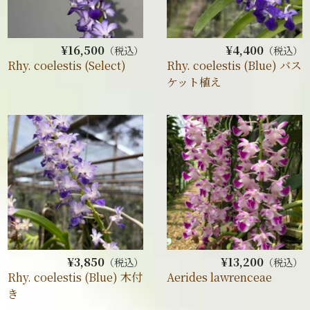
¥16,500
¥4,400
（税込）
（税込）
Rhy. coelestis (Select)
Rhy. coelestis (Blue) バス
ケット植え
¥3,850
¥13,200
（税込）
（税込）
Rhy. coelestis (Blue) 木付
Aerides lawrenceae
き