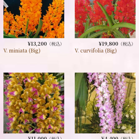
¥13,200
¥19,800
（税込）
（税込）
V. miniata (Big)
V. curvifolia (Big)
¥11,000
¥4,400
（税込）
（税込）